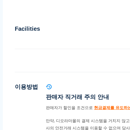
Facilities
이용방법
판매자 직거래 주의 안내
판매자가 할인을 조건으로
현금결제를 유도하
만약, 디오라마몰의 결제 시스템을 거치지 않고
사의 안전거래 시스템을 이용할 수 없으며 당사