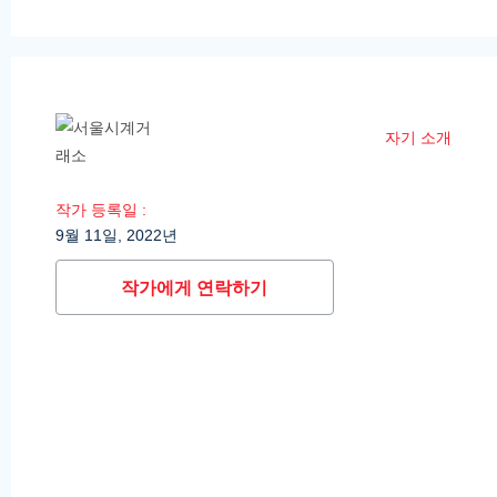
자기 소개
작가 등록일 :
9월 11일, 2022년
작가에게 연락하기