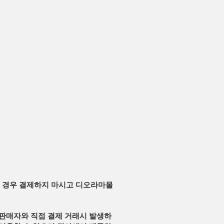
 경우 결제하지 마시고 디오라마몰
 판매자와 직접 결제 거래시 발생하