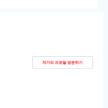
작가의 프로필 방문하기