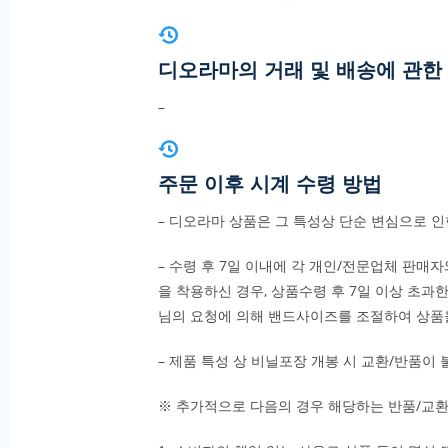
디오라마의 거래 및 배송에 관한
–
주문 이후 시계 수령 방법
– 디오라마 상품은 그 특성상 단순 변심으로 
– 수령 후 7일 이내에 각 개인/전문업체 판매자
을 착용하신 경우, 상품수령 후 7일 이상 초과한
님의 요청에 의해 밴드사이즈를 조절하여 상품을
– 제품 특성 상 비닐포장 개봉 시 교환/반품이 
※ 추가적으로 다음의 경우 해당하는 반품/교환