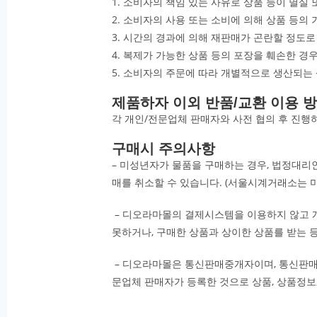
1. 소비자의 책임 있는 사유로 상품 등이 멸실 
2. 소비자의 사용 또는 소비에 의해 상품 등의
3. 시간의 경과에 의해 재판매가 곤란할 정도로
4. 복제가 가능한 상품 등의 포장을 훼손한 경
5. 소비자의 주문에 따라 개별적으로 생산되는
제품하자 이외 반품/교환 이용 
각 개인/전문업체 판매자와 사전 협의 후 진행
구매시 주의사항
– 미성년자가 물품을 구매하는 경우, 법정대리
매를 취소할 수 있습니다. (서울시계거래소는 
– 디오라마몰의 결제시스템을 이용하지 않고 
못하거나, 구매한 상품과 상이한 상품를 받는 
– 디오라마몰은 통신판매중개자이며, 통신판매
문업체 판매자가 등록한 것으로 상품, 상품정보