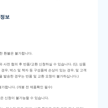
 정보
인한 환불은 불가합니다.
와 사전 협의 후 반품/교환 신청하실 수 있습니다. (단, 상품
 경우, 박스 및 책자 등 구성품에 손상이 있는 경우, 및 고객
 발송한 경우는 반품 및 교환 요청이 불가하십니다.)
불가합니다. (개봉 전 제품확인 필수)
은 신청이 불가능할 수 있습니다.