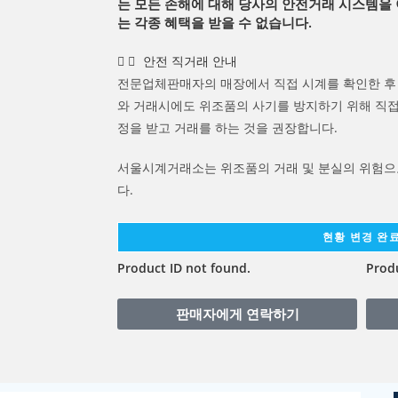
는 모든 손해에 대해 당사의 안전거래 시스템을
는 각종 혜택을 받을 수 없습니다.
안전 직거래 안내
전문업체판매자의 매장에서 직접 시계를 확인한 후 
와 거래시에도 위조품의 사기를 방지하기 위해 직접
정을 받고 거래를 하는 것을 권장합니다.
서울시계거래소는 위조품의 거래 및 분실의 위험으
다.
현황 변경 완
Product ID not found.
Produ
판매자에게 연락하기