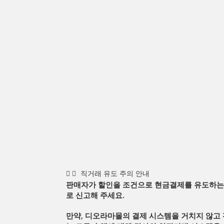
직거래 유도 주의 안내
판매자가 할인을 조건으로 현금결제를 유도하는
로 신고해 주세요.
만약, 디오라마몰의 결제 시스템을 거치지 않고