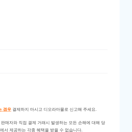
는 경우
결제하지 마시고 디오라마몰로 신고해 주세요.
 판매자와 직접 결제 거래시 발생하는 모든 손해에 대해 당
에서 제공하는 각종 혜택을 받을 수 없습니다.