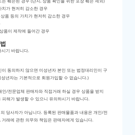
또는 훼손된 경우 (단지, 상품 확인을 위한 포장 훼손 제외)
 가치가 현저히 감소한 경우
 상품 등의 가치가 현저히 감소한 경우
우
 상품이 제작에 들어간 경우
방법
하시기 바랍니다.
인이 동의하지 않으면 미성년자 본인 또는 법정대리인이 구
미성년자는 기본적으로 회원가입할 수 없습니다.)
개인/전문업체 판매자와 직접거래 하실 경우 상품을 받지
등 피해가 발생할 수 있으니 유의하시기 바랍니다.
의 당사자가 아닙니다. 등록된 판매물품과 내용은 개인/전
, 거래에 관한 의무와 책임은 판매자에게 있습니다.