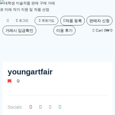
작품 등록
판매자 신청
로그인
회원가입
거래시 입금확인
이용 후기
Cart
0
₩ 0
youngartfair
Socials: