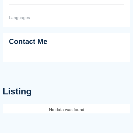
Languages
Contact Me
Listing
No data was found