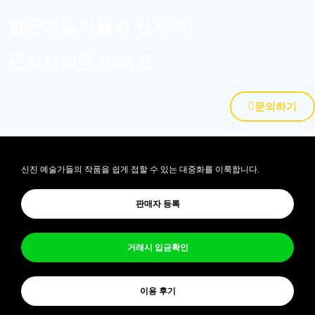
젊은예술가들의 신세계!
문의사항은 아래로
문의하기
신진 예술가들의 작품을 쉽게 접할 수 있는 대중화를 이룩합니다.
판매자 등록
거래시 입금확인
이용 후기