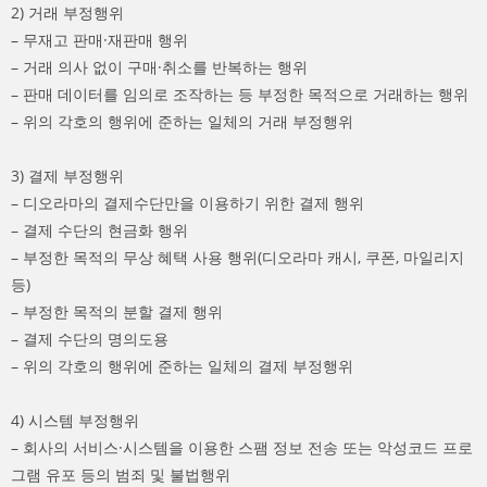
2) 거래 부정행위
– 무재고 판매·재판매 행위
– 거래 의사 없이 구매·취소를 반복하는 행위
– 판매 데이터를 임의로 조작하는 등 부정한 목적으로 거래하는 행위
– 위의 각호의 행위에 준하는 일체의 거래 부정행위
3) 결제 부정행위
– 디오라마의 결제수단만을 이용하기 위한 결제 행위
– 결제 수단의 현금화 행위
– 부정한 목적의 무상 혜택 사용 행위(디오라마 캐시, 쿠폰, 마일리지
등)
– 부정한 목적의 분할 결제 행위
– 결제 수단의 명의도용
– 위의 각호의 행위에 준하는 일체의 결제 부정행위
4) 시스템 부정행위
– 회사의 서비스·시스템을 이용한 스팸 정보 전송 또는 악성코드 프로
그램 유포 등의 범죄 및 불법행위