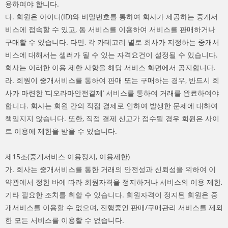
용하여야 합니다.
다. 회원은 아이디(ID)와 비밀번호를 통하여 회사가 제공하는 중개서
비스에 접속할 수 있고, 동 서비스를 이용하여 서비스를 판매하거나
구매할 수 있습니다. 다만, 각 카테고리 별로 회사가 지정하는 중개서
비스에 대해서는 셀러가 될 수 있는 자격요건이 설정될 수 있습니다.
회사는 이러한 이용 제한 사항을 해당 서비스 화면에서 공지합니다.
라. 회원이 중개서비스를 통하여 판매 또는 구매하는 경우, 반드시 회
사가 마련한 ‘디오라마안전결제’ 서비스를 통하여 거래를 완료하여야
합니다. 회사는 회원 간의 직접 결제로 인하여 발생한 문제에 대하여
책임지지 않습니다. 또한, 직접 결제 신고가 접수될 경우 회원은 사이
트 이용에 제한을 받을 수 있습니다.
제15조(중개서비스 이용정지, 이용제한)
가. 회사는 중개서비스를 통한 거래의 안전성과 신뢰성을 위하여 이
약관에서 정한 바에 따라 회원자격을 정지하거나 서비스의 이용 제한,
기타 필요한 조치를 취할 수 있습니다. 회원자격이 정지된 회원은 중
개서비스를 이용할 수 없으며, 진행중인 판매/구매관리 서비스를 제외
한 모든 서비스를 이용할 수 없습니다.