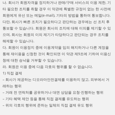
나. 회사가 회원자격을 정지하거나 판매/구매 서비스의 이용 제한, 기
타 필요한 조치를 취할 경우 이 약관에 특별한 규정이 없는 한 사전에
회원에게 유선 또는 메일(e-mail), 기타의 방법을 통하여 통보합니다.
다만, 회사가 빠른 조치가 필요하다고 판단하는 경우에는 선 조치 후
통보할 수 있습니다. 회원은 회사의 조치에 대해 이의를 제기할 수 있
으며, 회사는 회원의 이의 제기가 타당하다고 판단되는 경우 조치를
해제할 수 있습니다.
다. 회원이 이용정지 중에 이용계약을 임의 해지하거나 다른 계정을
통해 재이용을 신청한 것이 확인되면 이 약관 제9조에 기하여 이용신
청에 대한 승낙을 거부할 수 있습니다.
라. 회원은 이용 중에 다음 각호의 행위를 할 수 없습니다.
1) 직접 결제
– 회사가 제공하는 디오라마안전결제를 이용하지 않고, 외부에서 거
래하는 행위
– 거래 전 연락처를 공유하거나 대면 상담을 요청·진행하는 행위
– 기타 혜택 제안 등을 통해 직접 결제를 유도하는 행위
– 위의 각호의 행위에 준하는 일체의 직접 결제 유도 행위