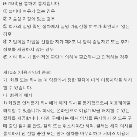
(e-mail)을 통하여 통지합니다.
① 설비에 여유가 없는 경우
② 기술상 지장이 있는 경우
③ 회사의 실명 확인 절차에서 실명 가입신청 여부가 확인되지 않는
경우
④ 기업회원 가입을 신청한 자가 제8조 나.항의 증빙자료 또는 추가
정보를 제공하지 않는 경우
⑤ 기타 회사가 합리적인 판단에 의하여 필요하다고 인정하는 경우
제10조 (이용계약의 종료)
가. 회원 또는 회사는 이 약관에서 정한 절차에 따라 이용계약을 해지
할 수 있습니다.
나. 회원의 해지
1) 회원은 언제든지 회사에게 해지 의사를 통지함으로써 이용계약을
해지할 수 있습니다. 회사는 온라인으로 이용계약을 해지할 수 있는
절차를 제공합니다. 다만, 구매자는 해지 의사를 통지하기 전 모든 구
매 중인 절차를 완료, 철회 또는 취소해야만 하며, 셀러는 해지 의사를
통지하기 전 진행 중인 모든 판매 절차를 마무리하고 서비스 이용에