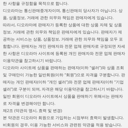
한 사항을 규정함을 목적으로 합니다.
디오라마는 통신판매중개자이며, 통신판매의 당사자가 아닙니다. 상
품, 상품정보, 거래에 관한 의무와 책임은 판매자에게 있습니다.
따라서, 디오라마에 판매자가 등록한 상품에 대한 상품 자체 및 상품
정보, 거래에 관한 의무와 책임은 판매자에게 있습니다. 판매자가 제
공하는 서비스는 상품, 상품정보, 거래에 관한 의무와 책임을 모두 포
함합니다. 판매자는 개인 판매자와 전문 업체 판매자로 규정되면 자세
한 사항은 디오라마 사이트에 등록된 개인 판매자와 전문 업체 판매자
이용약관을 참고하시기 바랍니다.
디오라마 사이트에 상품을 판매하는 판매자(이하 “셀러”)와 상품 조회
및 구매만이 가능한 일반회원(이하 “회원”)으로 자격을 구분합니다. 판
매자는 개인 판매자(이하 “개인 셀러”)와 전문 업체 판매자(이하 “기업
셀러”)로 구분이 되며, 자격은 해당 이용약관을 참고하시기 바랍니다.
일반 회원이 디오라마 사이트에서 상품을 판매하기 위해서는 판매자
로 자격을 변경해야만 합니다.
제2조 (약관의 명시, 효력 및 변경)
본 약관은 디오라마 회원으로 가입하는 시점부터 효력이 발생합니다.
비회원의 경우, 이용 가능한 서비스와 관련된 약관을 적용 받습니다.