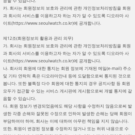
공할 수 있습니다.
카. 회사는 회원정보의 보호와 관리에 관한 개인정보처리방침을 회원
과 회사의 서비스를 이용하고자 하는 자가 알 수 있도록 디오라마 사
이트(https://www.seoulwatch.co.kr)에 공개합니다.
제12조(회원정보의 활용과 관리 의무)
가. 회사는 회원정보의 보호와 관리에 관한 개인정보처리방침을 회원
과 회사의 서비스를 이용하고자 하는 자가 알 수 있도록 디오라마 사
이트(https://www.seoulwatch.co.kr)에 공개합니다.
나. 회사의 회원에 대한 통지는 회원 정보에 기재된 메일(e-mail) 주소
및 기타 연락처 혹은 디오라마안내 등에 도달함으로써 통지된 것으로
봅니다. 또한 불특정 다수 회원에 대한 통지의 경우 공지사항 등 회원
모두가 접근할 수 있는 서비스 게시판에 게시함으로써 개별 통지에 갈
음할 수 있습니다.
다. 회원 정보가 변경되었음에도 해당 사항을 수정하지 않음으로써 발
생한 각종 손해와 잘못된 수정으로 인하여 발생한 손해는 당해 회원이
부담하여야 하며, 회사는 이에 대하여 아무런 책임을 지지 않습니다.
또한, 회원이 변경된 정보를 수정하지 않거나 또는 허위 내용으로 수