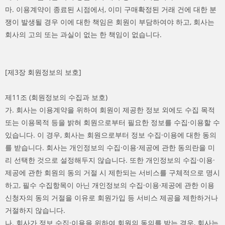
마. 이용계약이 종료된 시점에서, 이미 구매확정된 거래 건에 대한 분
쟁이 발생될 경우 이에 대한 책임은 회원이 부담하여야 하고, 회사는
회사의 고의 또는 과실이 없는 한 책임이 없습니다.
[제3장 회원정보의 보호]
제11조 (회원정보의 수집과 보호)
가. 회사는 이용계약을 위하여 회원이 제공한 정보 외에도 수집 목적
또는 이용목적 등을 밝혀 회원으로부터 필요한 정보를 수집·이용할 수
있습니다. 이 경우, 회사는 회원으로부터 정보 수집·이용에 대한 동의
를 받습니다. 회사는 개인정보의 수집·이용·제공에 관한 동의란을 미
리 선택한 것으로 설정해두지 않습니다. 또한 개인정보의 수집·이용·
제공에 관한 회원의 동의 거절 시 제한되는 서비스를 구체적으로 명시
하고, 필수 수집항목이 아닌 개인정보의 수집·이용·제공에 관한 이용
신청자의 동의 거절을 이유로 회원가입 등 서비스 제공을 제한하거나
거절하지 않습니다.
나. 회사가 정보 수집·이용을 위하여 회원의 동의를 받는 경우, 회사는