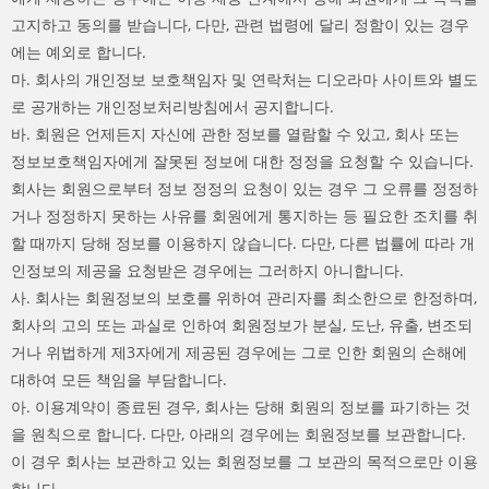
고지하고 동의를 받습니다, 다만, 관련 법령에 달리 정함이 있는 경우
에는 예외로 합니다.
마. 회사의 개인정보 보호책임자 및 연락처는 디오라마 사이트와 별도
로 공개하는 개인정보처리방침에서 공지합니다.
바. 회원은 언제든지 자신에 관한 정보를 열람할 수 있고, 회사 또는
정보보호책임자에게 잘못된 정보에 대한 정정을 요청할 수 있습니다.
회사는 회원으로부터 정보 정정의 요청이 있는 경우 그 오류를 정정하
거나 정정하지 못하는 사유를 회원에게 통지하는 등 필요한 조치를 취
할 때까지 당해 정보를 이용하지 않습니다. 다만, 다른 법률에 따라 개
인정보의 제공을 요청받은 경우에는 그러하지 아니합니다.
사. 회사는 회원정보의 보호를 위하여 관리자를 최소한으로 한정하며,
회사의 고의 또는 과실로 인하여 회원정보가 분실, 도난, 유출, 변조되
거나 위법하게 제3자에게 제공된 경우에는 그로 인한 회원의 손해에
대하여 모든 책임을 부담합니다.
아. 이용계약이 종료된 경우, 회사는 당해 회원의 정보를 파기하는 것
을 원칙으로 합니다. 다만, 아래의 경우에는 회원정보를 보관합니다.
이 경우 회사는 보관하고 있는 회원정보를 그 보관의 목적으로만 이용
합니다.