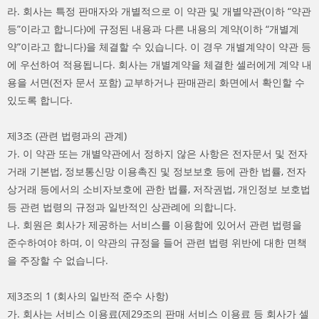
라. 회사는 특정 판매자와 개별적으로 이 약관 및 개별약관(이하 “약관
등”이라고 합니다)에 규정된 내용과 다른 내용의 계약(이하 “개별계
약”이라고 합니다)을 체결할 수 있습니다. 이 경우 개별계약이 약관 등
에 우선하여 적용됩니다. 회사는 개별계약을 체결한 셀러에게 계약 내
용을 서면(전자 문서 포함) 교부하거나 판매관리 화면에서 확인할 수
있도록 합니다.
제3조 (관련 법령과의 관계)
가. 이 약관 또는 개별약관에서 정하지 않은 사항은 전자문서 및 전자
거래 기본법, 정보통신망 이용촉진 및 정보보호 등에 관한 법률, 전자
상거래 등에서의 소비자보호에 관한 법률, 저작권법, 개인정보 보호법
등 관련 법령의 규정과 일반적인 상관례에 의합니다.
나. 회원은 회사가 제공하는 서비스를 이용함에 있어서 관련 법령을
준수하여야 하며, 이 약관의 규정을 들어 관련 법령 위반에 대한 면책
을 주장할 수 없습니다.
제3조의 1 (회사의 일반적 준수 사항)
가. 회사는 서비스 이용료(제29조의 판매 서비스 이용료 등 회사가 셀