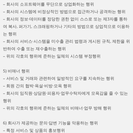
– 회사의 소프트웨어를 무단으로 상업화하는 행위
– 회사의 시스템에 비정상적인 방법으로 접근하거나 공격하는 행위
– 회사의 정보·데이터를 정당한 권한 없이 스스로 또는 제3자를 통하
여 복사, 퍼가기, 스크래핑하거나 기타의 방법으로 상업적으로 이용하
는 행위
– 회사의 서비스·시스템을 미수출 관리 법령과 게시된 규칙, 제한을 위
반하여 수출 또는 재수출하는 행위
– 위의 각호의 행위에 준하는 일체의 시스템 부정행위
5) 비매너 행위
– 서비스 및 거래와 관련하여 일방적인 요구를 지속하는 행위
– 회원 간의 협박·욕설·비방·모욕 행위
– 회사의 임직원·상담원·피용자·업무수탁자에게 모욕감을 줄 수 있는
행위
– 위의 각호의 행위에 준하는 일체의 비매너·업무 방해 행위
6) 회사가 제공하는 문의·답변 기능을 악용하는 행위
– 특정 서비스 및 상품의 홍보행위