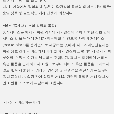
료 시키는 행위를 말합니다.
나. 위 가항에서 정의되지 않은 이 약관상의 용어의 의미는 개별 약관/
운영 정책 및 일반적인 거래 관행에 의합니다.
제6조 (중개서비스의 성질과 목적)
중개서비스는 회사가 회원 각자의 자기결정에 의하여 회원 상호 간에
서비스 및 물품 매매 거래가 이루어질 수 있도록 사이버 거래장소
(marketplace)를 온라인으로 제공하는 것이며, 디오라마안전결제는
회원 상호 간에 서비스의 매매에 있어서 안전하고 편리하게 결제가 이
루어질 수 있는 수단을 제공하는 것입니다. 회사는 회원에게 서비스
혹은 물품을 판매하거나 회원으로부터 서비스 혹은 물품을 구매하지
않으며, 단지 회원 간 거래의 안전성 및 신뢰성을 증진시키는 도구만
을 제공합니다. 회원 간에 성립된 거래와 관련된 책임은 거래 당사자
인 회원들 스스로가 부담하여야 합니다.
[제2장 서비스이용계약]