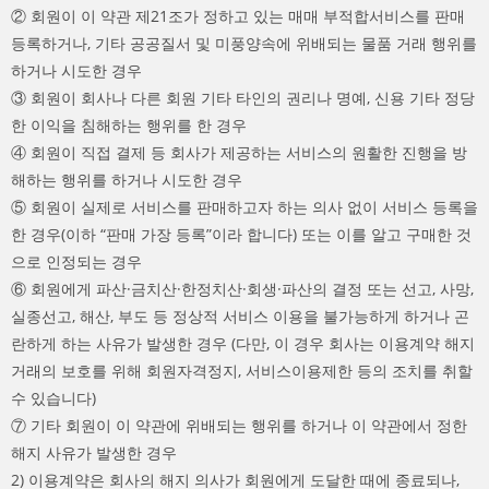
② 회원이 이 약관 제21조가 정하고 있는 매매 부적합서비스를 판매
등록하거나, 기타 공공질서 및 미풍양속에 위배되는 물품 거래 행위를
하거나 시도한 경우
③ 회원이 회사나 다른 회원 기타 타인의 권리나 명예, 신용 기타 정당
한 이익을 침해하는 행위를 한 경우
④ 회원이 직접 결제 등 회사가 제공하는 서비스의 원활한 진행을 방
해하는 행위를 하거나 시도한 경우
⑤ 회원이 실제로 서비스를 판매하고자 하는 의사 없이 서비스 등록을
한 경우(이하 “판매 가장 등록”이라 합니다) 또는 이를 알고 구매한 것
으로 인정되는 경우
⑥ 회원에게 파산·금치산·한정치산·회생·파산의 결정 또는 선고, 사망,
실종선고, 해산, 부도 등 정상적 서비스 이용을 불가능하게 하거나 곤
란하게 하는 사유가 발생한 경우 (다만, 이 경우 회사는 이용계약 해지
거래의 보호를 위해 회원자격정지, 서비스이용제한 등의 조치를 취할
수 있습니다)
⑦ 기타 회원이 이 약관에 위배되는 행위를 하거나 이 약관에서 정한
해지 사유가 발생한 경우
2) 이용계약은 회사의 해지 의사가 회원에게 도달한 때에 종료되나,