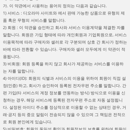
가. 이 약관에서 사용하는 용어의 정의는 다음과 같습니다.
1) 서비스 : 디오라마 사이트와 에서 판매 가능한 상품으로 유형의 제
품 혹은 무형의 서비스를 말합니다.
2) 회원 : 이 약관을 승인하고 회사와 서비스 이용계약을 체결한 자를
말합니다. 회원은 가입 형태에 따라 개인회원과 기업회원으로, 서비스
이용목적에 따라 구매자와 셀러로 각 구분되며 상호 간 회사가 정하는
바에 따라 전환할 수 있습니다. 구매자와 셀러 모두에게 이 약관이 적
용됩니다.
3) 비회원: 회원 등록을 하지 않고 회사가 제공하는 서비스를 이용하
는 자를 말합니다.
4) 아이디(ID): 회원의 식별과 서비스의 이용을 위하여 회원이 직접 설
정(인증) 하고, 회사가 승인하여 등록된 전자우편 주소를 말합니다. 간
편 가입(타 서비스의 계정 정보를 연동하는 방식) 방식으로 이용을 신
청하는 경우, 해당 서비스에 등록된 전자우편 주소로 자동 설정됩니
다. 설정된 아이디 주소를 정상적으로 이용할 수 없는 상태인 경우, 거
래·공지 등의 중요 알림이 전송되지 않을 수 있으며 그 책임은 전적으
로 회원 본인에게 있습니다.
5) 비밀번호: 회원의 동일성 확인과 회원정보의 보호를 위하여 회원이