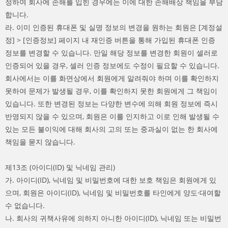
정하여 회사에 손해를 입힌 경우에는 이에 대한 손해배상 책임을 부담
합니다.
라. 이미 인증된 휴대폰 및 실명 정보의 변경을 원하는 회원은 [계정설
정] > [인증정보] 페이지 내 재인증 버튼을 통해 가입된 휴대폰 인증
정보를 변경할 수 있습니다. 만일 해당 정보를 변경한 회원이 셀러로
인증되어 있을 경우, 셀러 인증 정보에도 수정이 필요할 수 있습니다.
회사에서는 이를 화면상에서 회원에게 알려줘야 하며 이를 확인하지
못하여 문제가 발생될 경우, 이를 확인하지 못한 회원에게 그 책임이
있습니다. 또한 변경된 정보는 다양한 변수에 의해 회원 정보에 즉시
반영되지 않을 수 있으며, 회원은 이를 인지하고 이로 인해 발생될 수
있는 모든 불이익에 대해 회사의 고의 또는 중과실이 없는 한 회사에
책임을 묻지 않습니다.
제13조 (아이디(ID) 및 닉네임 관리)
가. 아이디(ID), 닉네임 및 비밀번호에 대한 보호 책임은 회원에게 있
으며, 회원은 아이디(ID), 닉네임 및 비밀번호를 타인에게 양도·대여할
수 없습니다.
나. 회사의 귀책사유에 의하지 아니한 아이디(ID), 닉네임 또는 비밀번