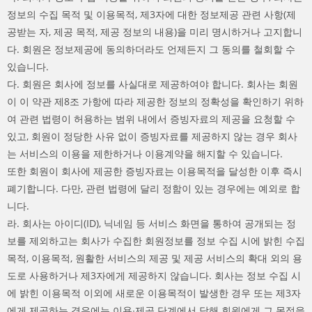
정보의 수집 목적 및 이용목적, 제3자에 대한 정보제공 관련 사항(제
공받는 자, 제공 목적, 제공 정보의 내용)을 미리 명시하거나 고지합니
다. 회원은 정보제공에 동의하더라도 언제든지 그 동의를 철회할 수
있습니다.
다. 회원은 회사에 정보를 사실대로 제공하여야 합니다. 회사는 회원
이 이 약관 제8조 가항에 따라 제공한 정보의 정확성을 확인하기 위하
여 관련 법령이 허용하는 범위 내에서 증빙자료의 제공을 요청할 수
있고, 회원이 정당한 사유 없이 증빙자료를 제공하지 않는 경우 회사
는 서비스의 이용을 제한하거나 이용계약을 해지할 수 있습니다.
또한 회원이 회사에 제공한 증빙자료는 이용목적을 달성한 이후 즉시
폐기합니다. 다만, 관련 법령에 달리 정함이 있는 경우에는 예외로 합
니다.
라. 회사는 아이디(ID), 닉네임 등 서비스 화면을 통하여 공개되는 정
보를 제외하고는 회사가 수집한 회원정보를 정보 수집 시에 밝힌 수집
목적, 이용목적, 원활한 서비스의 제공 및 제공 서비스의 확대 외의 용
도로 사용하거나 제3자에게 제공하지 않습니다. 회사는 정보 수집 시
에 밝힌 이용목적 이외에 새로운 이용목적이 발생한 경우 또는 제3자
에게 제공하는 경우에는 이용∙제공 단계에서 당해 회원에게 그 목적을