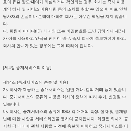
호의 유출·양도·대여가 의심되거나 확인되는 경우, 회사는 즉시 이용
계약 해지 및 서비스 이용제한 등의 조치를 취할 수 있으며, 이로 인한
당사자의 손실이나 손해에 대하여 회사는 아무런 책임을 지지 않습니
다.
다. 회원이 아이디(ID), 닉네임 또는 비밀번호를 도난 당하거나 제3자
가 이를 사용하고 있음을 인지한 경우, 즉시 회사에 통보하여야 하고,
회사의 안내가 있는 경우에는 그에 따라야 합니다.
[제4장 중개서비스의 이용]
제14조 (중개서비스의 종류 및 이용)
가. 회사가 제공하는 중개서비스는 일반 거래, 합의 거래 등이 있습니
다. 중개서비스의 종류와 내용은 회사의 정책에 따라 추가, 변경될 수
있습니다.
나. 회사는 중개서비스의 종류에 따라 각 매매의 특성, 절차 및 결제방
법에 대한 사항을 서비스화면을 통하여 공지합니다. 회원은 회사가 공
지한 각 매매에 관한 사항을 사전에 충분히 이해하고 중개서비스를 이