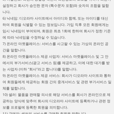
설정하고 회사가 승인한 문자 (특수문자 포함)와 숫자의 조합을 말합
니다.
6) 닉네임: 디오라마 사이트에서 아이디와 함께, 또는 아이디를 대신
하여 회원을 식별할 수 있는 정보입니다. 가입 직후 모든 회원에게는
임시 닉네임이 부여되며, 회원은 최초 1회에 한하여 회사가 정한 기준
에 따라 닉네임을 수정하실 수 있습니다.
7) 온라인 마켓플레이스: 서비스를 사고팔 수 있는 가상의 온라인 공
간을 말합니다.
8) 온라인 마켓플레이스 제공 사업자: 서비스 마켓플레이스 및 그 안
에서의 부가서비스(광고 서비스 등)를 제공하고, 이에 대한 대가를 받
는 사업자 (이하 “회사”라고 합니다)를 말합니다.
9) 온라인 마켓플레이스 제공 서비스: 회사가 디오라마 사이트와 통하
여 회원들에게 제공하는 회원 간의 중개서비스 및 관련 부가서비스 일
체를 말합니다.
10) 셀러: 물품을 판매할 의사로 해당 서비스를 회사가 온라인으로 제
공하는 양식에 맞추어 회사의 디오라마 사이트에 등록하거나 관련 정
보를 프로필에 등록한 회원을 의미합니다.
11) 구매자: 셀러의 서비스를 구매한 회원을 말합니다.