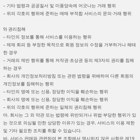
– 기타 법령과 공공질서 및 미풍양속에 어긋나는 거래 행위
– 위의 각호의 행위에 준하는 매매 부적합 서비스의 문의·거래 행위
9) 권리침해
– 타인의 정보를 통해 서비스를 이용하는 행위
– 제재 회피 등 부정한 목적으로 회원 정보의 수정을 거부하거나 해태
한 경우
– 거래의 제반 행위를 통해 저작권·초상권 등의 제3자의 권리를 침해
하는 경우
– 회사의 개인정보처리방침 또는 관련 법령을 위배하여 다른 회원의
개인정보를 침해하는 행위
– 타인의 명예 또는 신용, 정당한 이익을 훼손하는 행위
– 회사의 명예 또는 신용, 정당한 이익을 훼손하는 행위
– 위의 각호의 행위에 준하는 일체의 권리침해 행위
마. 회사는 그 외 약관 또는 법령에 위반되거나 위법·부당한 행위가 있
는 것으로 의심될 만한 상당한 이유가 있는 경우, 서비스의 이용 제한
및 기타 필요한 조치를 취할 수 있습니다.
바. 서비스 판매와 관련하여 본 조항에서 명시하지 않은 사항은 제19