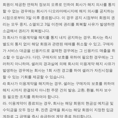
회원이 제공한 연락처 정보의 오류로 인하여 회사가 해지 의사를 통지
할 수 없는 경우에는 회사가 디오라마메시지에 해지 의사를 공지하는
시점으로부터 3일 이후 종료됩니다. 이 경우 공지 시점부터 회원의 권
리는 모두 중지, 소멸되고 3일 이전에 권리를 회복할 사유가 발생하면
소급해서 권리가 회복됩니다.
3) 회사가 이용계약을 해지를 통지 내지 공지하는 경우, 회사는 즉시
별도의 통지 없이 해당 회원과 관련된 매매를 취소할 수 있고, 구매자
가 서비스 대금을 신용카드로 결제한 경우에는 그 신용카드 매출을 취
소할 수 있습니다. 다만, 구매자의 보호를 위하여 필요한 경우에는 그
러하지 아니하며, 셀러의 경과실에 의해 회사의 이용계약 해지 사유가
발생하는 경우에는 회사는 1회 사전 경고를 하여 셀러가 자진시정을
할 수 있는 기회를 제공할 수 있습니다.
4) 회사가 이용계약을 해지하는 경우, 셀러는 구매자의 보호를 위하여
해지 시까지 완결되지 아니한 주문 건의 발송, 교환, 환불, 하자 보수
등 필요한 조치를 취하여야 합니다.
라. 이용계약이 종료되는 경우, 회사는 해당 회원의 현금성 예치금 및
수익금을 모두 정산 후, 잔존 금액을 회사는 해당 회원이 지정한 입금
계좌로 그 금액을 즉시 송금하여 계약 종료 처리합니다.