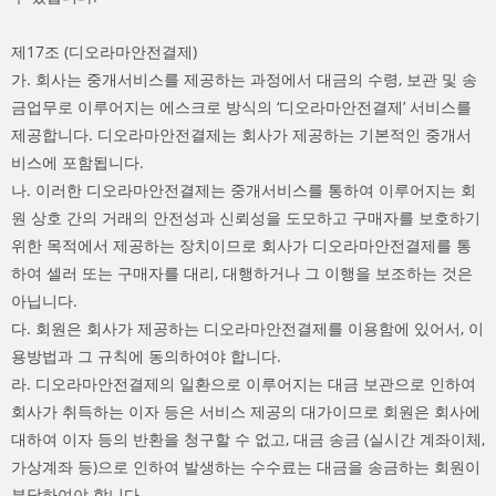
제17조 (디오라마안전결제)
가. 회사는 중개서비스를 제공하는 과정에서 대금의 수령, 보관 및 송
금업무로 이루어지는 에스크로 방식의 ‘디오라마안전결제’ 서비스를
제공합니다. 디오라마안전결제는 회사가 제공하는 기본적인 중개서
비스에 포함됩니다.
나. 이러한 디오라마안전결제는 중개서비스를 통하여 이루어지는 회
원 상호 간의 거래의 안전성과 신뢰성을 도모하고 구매자를 보호하기
위한 목적에서 제공하는 장치이므로 회사가 디오라마안전결제를 통
하여 셀러 또는 구매자를 대리, 대행하거나 그 이행을 보조하는 것은
아닙니다.
다. 회원은 회사가 제공하는 디오라마안전결제를 이용함에 있어서, 이
용방법과 그 규칙에 동의하여야 합니다.
라. 디오라마안전결제의 일환으로 이루어지는 대금 보관으로 인하여
회사가 취득하는 이자 등은 서비스 제공의 대가이므로 회원은 회사에
대하여 이자 등의 반환을 청구할 수 없고, 대금 송금 (실시간 계좌이체,
가상계좌 등)으로 인하여 발생하는 수수료는 대금을 송금하는 회원이
부담하여야 합니다.