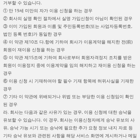
거부할 수 있습니다.
① 만 19세 미만의 자가 이용 신청을 하는 경우
② 회사의 실명 확인 절차에서 실명 가입신청이 아님이 확인된 경우
③ 이미 가입된 회원과 이름 및 주민등록번호(또는 사업자등록번호,
법인 등록 번호)가 동일한 경우
④ 이 약관 제10조 다.항에 기하여 회사가 이용계약을 해지한 전(前)
회원이 재이용 신청을 하는 경우
⑤ 이 약관 제15조에 기하여 회사로부터 회원자격정지 조치를 받은
회원이 이용정지 중에 이용계약을 임의 해지하고 재이용 신청을 하는
경우
⑥ 이용 신청 시 기재하여야 할 필수 기재 항목에 허위사실을 기재한
경우
⑦ 기타 이 약관에 위배되거나 위법 또는 부당한 이용 신청임이 확인
된 경우
라. 회사는 다음과 같은 사유가 있는 경우, 이용 신청에 대한 승낙을
유보할 수 있습니다. 이 경우, 회사는 이용신청자에게 승낙 유보의 사
유, 승낙 가능 시기 또는 승낙에 필요한 추가 요청 정보 내지 자료 등
기타 승낙 유보와 관련된 사항을 해당 서비스 화면에 게시하거나 메일