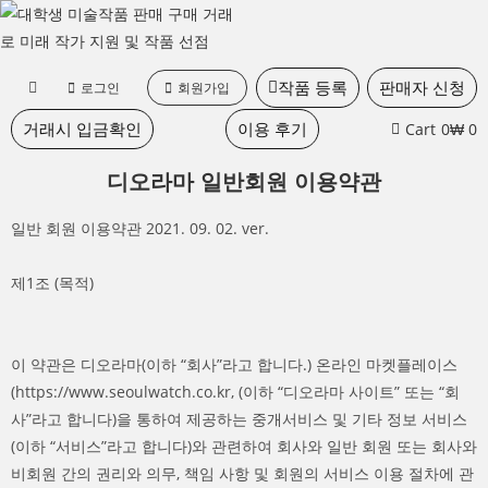
작품 등록
판매자 신청
로그인
회원가입
거래시 입금확인
이용 후기
Cart
0
₩ 0
디오라마 일반회원 이용약관
일반 회원 이용약관 2021. 09. 02. ver.
제1조 (목적)
이 약관은 디오라마(이하 “회사”라고 합니다.) 온라인 마켓플레이스
(https://www.seoulwatch.co.kr, (이하 “디오라마 사이트” 또는 “회
사”라고 합니다)을 통하여 제공하는 중개서비스 및 기타 정보 서비스
(이하 “서비스”라고 합니다)와 관련하여 회사와 일반 회원 또는 회사와
비회원 간의 권리와 의무, 책임 사항 및 회원의 서비스 이용 절차에 관