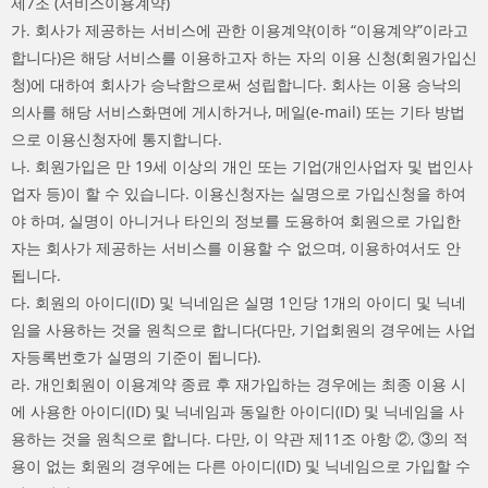
제7조 (서비스이용계약)
가. 회사가 제공하는 서비스에 관한 이용계약(이하 “이용계약”이라고
합니다)은 해당 서비스를 이용하고자 하는 자의 이용 신청(회원가입신
청)에 대하여 회사가 승낙함으로써 성립합니다. 회사는 이용 승낙의
의사를 해당 서비스화면에 게시하거나, 메일(e-mail) 또는 기타 방법
으로 이용신청자에 통지합니다.
나. 회원가입은 만 19세 이상의 개인 또는 기업(개인사업자 및 법인사
업자 등)이 할 수 있습니다. 이용신청자는 실명으로 가입신청을 하여
야 하며, 실명이 아니거나 타인의 정보를 도용하여 회원으로 가입한
자는 회사가 제공하는 서비스를 이용할 수 없으며, 이용하여서도 안
됩니다.
다. 회원의 아이디(ID) 및 닉네임은 실명 1인당 1개의 아이디 및 닉네
임을 사용하는 것을 원칙으로 합니다(다만, 기업회원의 경우에는 사업
자등록번호가 실명의 기준이 됩니다).
라. 개인회원이 이용계약 종료 후 재가입하는 경우에는 최종 이용 시
에 사용한 아이디(ID) 및 닉네임과 동일한 아이디(ID) 및 닉네임을 사
용하는 것을 원칙으로 합니다. 다만, 이 약관 제11조 아항 ②, ③의 적
용이 없는 회원의 경우에는 다른 아이디(ID) 및 닉네임으로 가입할 수