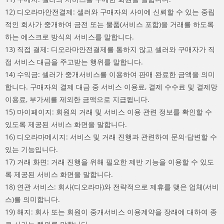
12) 디오라마안전결제: 셀러와 구매자의 사이에 신뢰할 수 있는 중립
적인 회사가 중개하여 금전 또는 물품(서비스 포함)을 거래를 하도록
하는 에스크로 방식의 서비스를 말합니다.
13) 직접 결제: 디오라마안전결제를 통하지 않고 셀러와 구매자가 직
접 서비스 대금을 주고받는 행위를 말합니다.
14) 수익금: 셀러가 중개서비스를 이용하여 판매 완료한 금액을 의미
합니다. 구매자의 결제 대금 중 서비스 이용료, 결제 수수료 및 결제망
이용료, 부가세를 제외한 금액으로 지급됩니다.
15) 마이페이지: 회원의 거래 및 서비스 이용 관련 정보를 확인할 수
있도록 제공된 서비스 화면을 말합니다.
16) 디오라마메시지: 서비스 및 거래 진행과 관련하여 문의·답변할 수
있는 기능입니다.
17) 거래 화면: 거래 진행을 위해 필요한 제반 기능을 이용할 수 있도
록 제공된 서비스 화면을 말합니다.
18) 연관 서비스: 회사(디오라마)와 전략적으로 제휴를 맺은 업체(서비
스)를 의미합니다.
19) 해지: 회사 또는 회원이 중개서비스 이용계약을 장래에 대하여 종