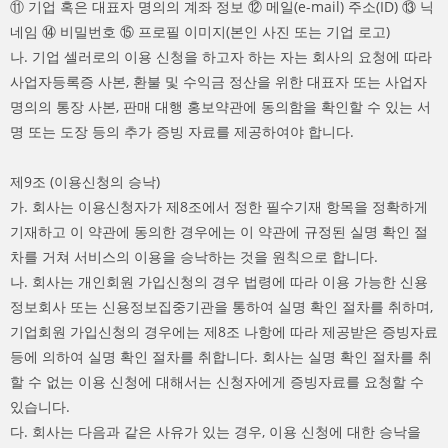
⑪ 기업 혹은 대표자 명의의 계좌 정보 ⑫ 메일(e-mail) 주소(ID) ⑬ 닉
네임 ⑭ 비밀번호 ⑮ 프로필 이미지(본인 사진 또는 기업 로고)
나. 기업 셀러로의 이용 신청을 하고자 하는 자는 회사의 요청에 따라
사업자등록증 사본, 환불 및 수익금 정산을 위한 대표자 또는 사업자
명의의 통장 사본, 판매 대행 홍보약관에 동의함을 확인할 수 있는 서
명 또는 도장 등의 추가 증빙 자료를 제공하여야 합니다.
제9조 (이용신청의 승낙)
가. 회사는 이용신청자가 제8조에서 정한 필수기재 항목을 정확하게
기재하고 이 약관에 동의한 경우에는 이 약관에 규정된 실명 확인 절
차를 거쳐 서비스의 이용을 승낙하는 것을 원칙으로 합니다.
나. 회사는 개인회원 가입신청의 경우 법령에 따라 이용 가능한 신용
정보회사 또는 신용정보집중기관을 통하여 실명 확인 절차를 취하며,
기업회원 가입신청의 경우에는 제8조 나항에 따라 제공받은 증빙자료
등에 의하여 실명 확인 절차를 취합니다. 회사는 실명 확인 절차를 취
할 수 없는 이용 신청에 대해서는 신청자에게 증빙자료를 요청할 수
있습니다.
다. 회사는 다음과 같은 사유가 있는 경우, 이용 신청에 대한 승낙을