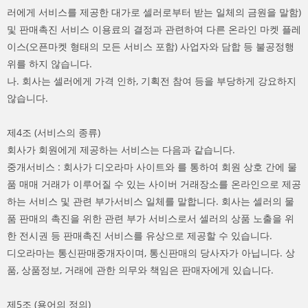
러에게 서비스를 제공한 대가로 셀러로부터 받는 일체의 금원을 말함)
및 판매촉진 서비스 이용료의 결정과 관련하여 다른 온라인 마켓 플레
이스(오픈마켓 형태의 모든 서비스 포함) 사업자와 담합 등 불공정행
위를 하지 않습니다.
나. 회사는 셀러에게 가격 인하, 기획전 참여 등을 부당하게 강요하지
않습니다.
제4조 (서비스의 종류)
회사가 회원에게 제공하는 서비스는 다음과 같습니다.
중개서비스 : 회사가 디오라마 사이트와 를 통하여 회원 상호 간에 물
품 매매 거래가 이루어질 수 있는 사이버 거래장소를 온라인으로 제공
하는 서비스 및 관련 부가서비스 일체를 말합니다. 회사는 셀러의 물
품 판매의 촉진을 위한 관련 부가 서비스로서 셀러의 상품 노출을 위
한 전시권 등 판매촉진 서비스를 유상으로 제공할 수 있습니다.
디오라마는 통신판매중개자이며, 통신판매의 당사자가 아닙니다. 상
품, 상품정보, 거래에 관한 의무와 책임은 판매자에게 있습니다.
제5조 (용어의 정의)