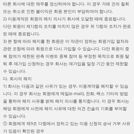
따른 회사에 대한 채무를 정산하여야 합니다. 이 경우 거래 건의 철회
또는 취소로 인한 불이익은 회원 본인이 부담하여야 합니다.
2) 이용계약은 회원의 해지 의사가 회사에 도달한 때에 종료됩니다.
다만 회원이 제1)항의 조치를 마치지 않은 경우 위 1)항의 조치가 완료
된 때에 종료됩니다.
3) 본 항에 따라 해지를 한 회원은 이 약관이 정하는 회원가입 절차와
관련 조항에 따라 회원으로 다시 가입할 수 있습니다. 다만 회원이 중
복 참여가 제한된 판촉 이벤트 중복 참여 등 부정한 목적으로 회원 탈
퇴 후 재가입 신청하는 경우 회사는 재가입을 일정 기간 동안 제한할
수 있습니다.
다. 회사의 해지
1) 회사는 다음과 같은 사유가 있는 경우, 이용계약을 해지할 수 있습
니다. 이 경우 회사는 회원에게 메일(e-mail), 전화, 팩스 기타의 방법
을 통하여 해지 사유를 밝혀 해지 의사를 통지합니다. 이 경우 회사는
해당 회원에게 사전에 해지 사유에 대한 의견 진술의 기회를 부여할
수 있습니다.
① 회원에게 제9조 다항에서 정하고 있는 이용 신청의 승낙 거부 사유
가 있음이 확인된 경우